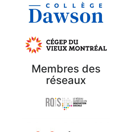
Membres des
réseaux