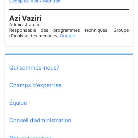
Cégep du Vieux Montréal
Azi Vaziri
Administratrice
Responsable des programmes techniques, Groupe
d’analyse des menaces,
Google
Qui sommes-nous?
Champs d'expertise
Équipe
Conseil d’administration
Nos partenaires