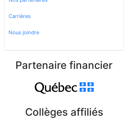
Carrières
Nous joindre
Partenaire financier
Collèges affiliés