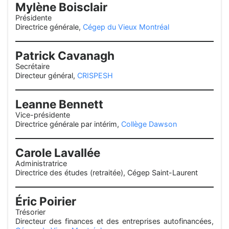
Mylène Boisclair
Présidente
Directrice générale,
Cégep du Vieux Montréal
Patrick Cavanagh
Secrétaire
Directeur général,
CRISPESH
Leanne Bennett
Vice-présidente
Directrice générale par intérim,
Collège Dawson
Carole Lavallée
Administratrice
Directrice des études (retraitée), Cégep Saint-Laurent
Éric Poirier
Trésorier
Directeur des finances et des entreprises autofinancées,