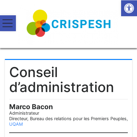
Open
Conseil
d’administration
Marco Bacon
Administrateur
Directeur, Bureau des relations pour les Premiers Peuples,
UQAM