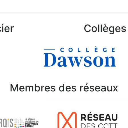
ier
Collèges 
Membres des réseaux