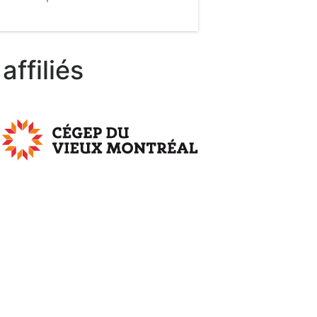
affiliés