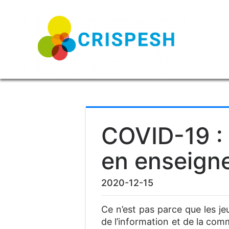
COVID-19 : 
en enseigne
2020-12-15
Ce n’est pas parce que les je
de l’information et de la com