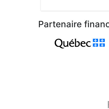
Partenaire financ