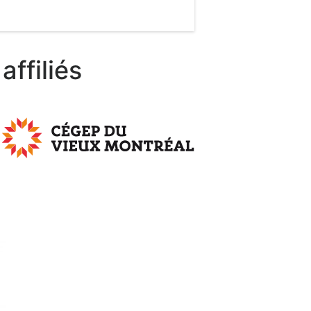
affiliés