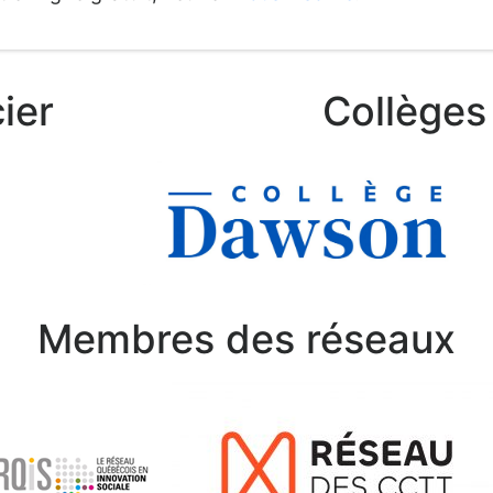
ier
Collèges 
Membres des réseaux