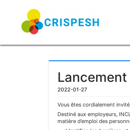
Lancement
2022-01-27
Vous êtes cordialement invit
Destiné aux employeurs, INCLUV
matière d’emploi des personn