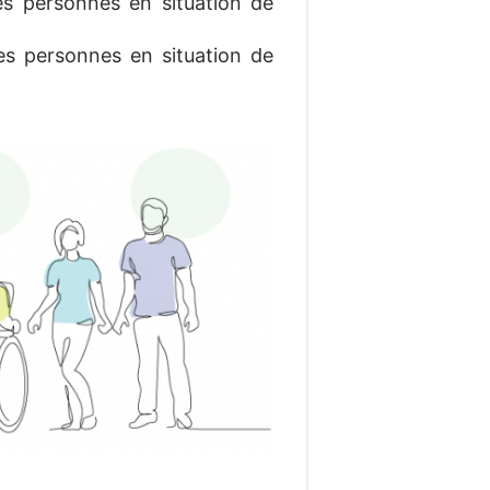
 des personnes en situation de
es personnes en situation de