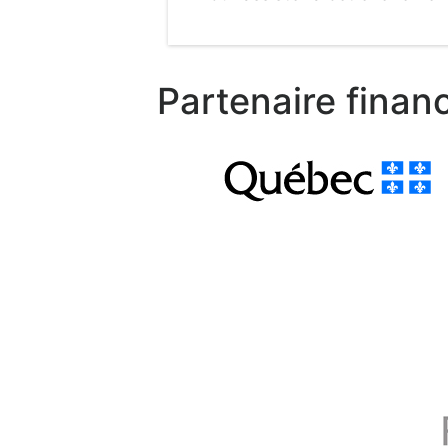
Partenaire financ