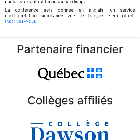
sur les voix autochtones du handicap.
La conférence sera donnée en anglais; un service
d’interprétation simultanée vers le français sera offert.
Inscrivez-vous!
Partenaire financier
Collèges affiliés