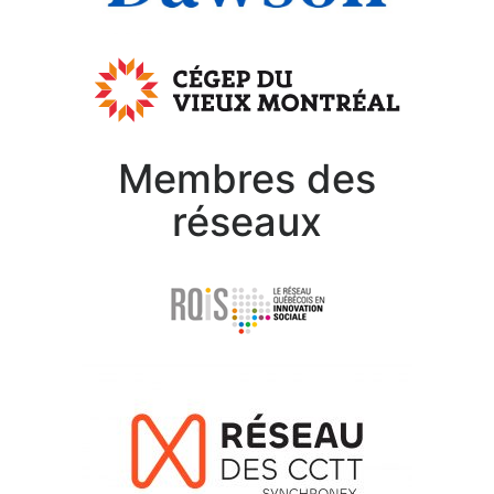
Membres des
réseaux