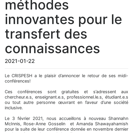
méthodes
innovantes pour le
transfert des
connaissances
2021-01-22
Le CRISPESH a le plaisir d’annoncer le retour de ses midi-
conférences!
Ces conférences sont gratuites et s’adressent aux
chercheur.e.s, enseignant.e.s, professionnel.le.s, étudiant.e.s
ou tout autre personne œuvrant en faveur d’une société
inclusive.
Le 3 février 2021, nous accueillons à nouveau Shannahn
McInnis, Rose-Anne Gosselin et Amanda Shawayahamish
pour la suite de leur conférence donnée en novembre dernier